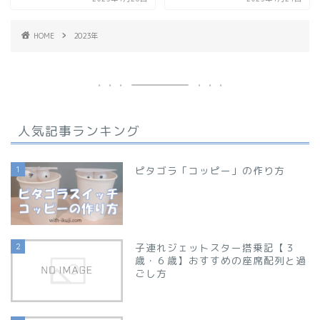
HOME
2023年
人気記事ランキング
1
ピタゴラ「コッピー」の作り方
2
子連れジェットスター搭乗記【３
歳・６歳】おすすめの座席配列と過
ごし方