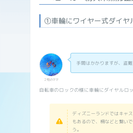
①車輪にワイヤー式ダイヤ
手間はかかりますが、盗難
２児のママ
自転車のロックの様に車輪にダイヤルロ
ディズニーランドではキャス
もあるので、柵などと繋いで
う。