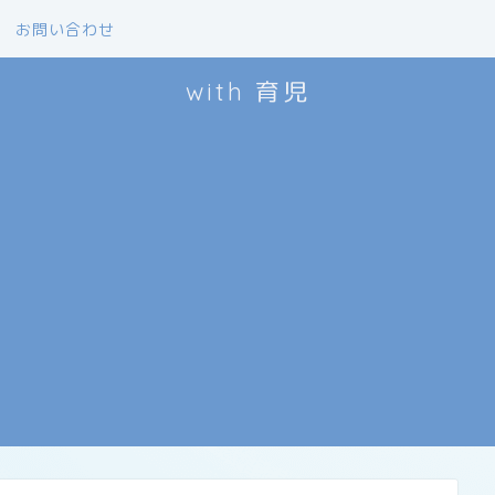
お問い合わせ
with 育児