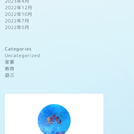
2023年4月
2022年12月
2022年10月
2022年7月
2022年5月
Categories
Uncategorized
家事
教育
遊ぶ